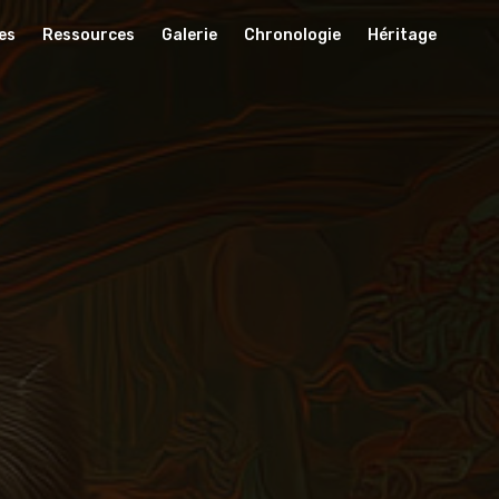
es
Ressources
Galerie
Chronologie
Héritage