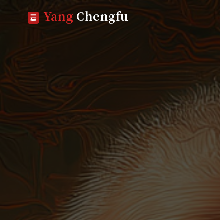
Yang
Chengfu