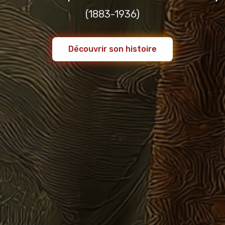
(1883-1936)
Découvrir son histoire