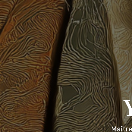
Maître