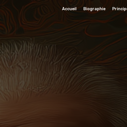
Accueil
Biographie
Princip